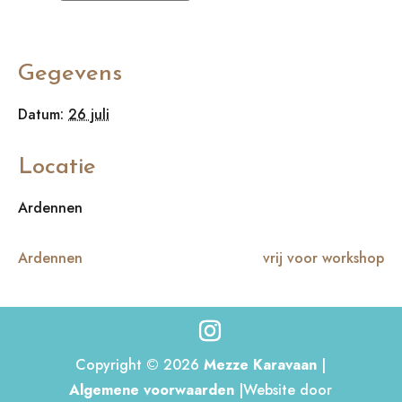
Gegevens
Datum:
26 juli
Locatie
Ardennen
Ardennen
vrij voor workshop
Copyright © 2026
Mezze Karavaan
|
Algemene voorwaarden
|Website door