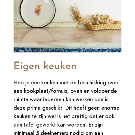
Eigen keuken
Heb je een keuken met de beschikking over
een kookplaat/fornuis, oven en voldoende
ruimte waar iedereen kan werken dan is
deze prima geschikt. Dit hoeft geen enorme
keuken te zijn wel is het prettig dat er ook
aan tafel gewerkt kan worden. Er zijn
minimaal 5 deelnemers nodig om een