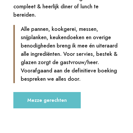
compleet & heerlijk diner of lunch te
bereiden.
Alle pannen, kookgerei, messen,
snijplanken, keukendoeken en overige
benodigheden breng ik mee én uiteraard
alle ingrediënten. Voor servies, bestek &
glazen zorgt de gastvrouw/heer.
Voorafgaand aan de definitieve boeking
bespreken we alles door.
Mezze gerechten