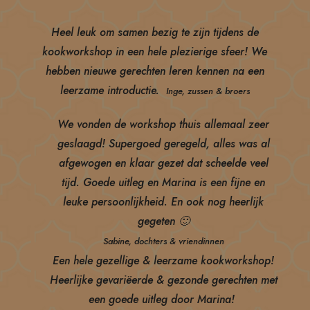
Heel leuk om samen bezig te zijn tijdens de
kookworkshop in een hele plezierige sfeer! We
hebben nieuwe gerechten leren kennen na een
leerzame introductie.
Inge, zussen & broers
We vonden de workshop thuis allemaal zeer
geslaagd! Supergoed geregeld, alles was al
afgewogen en klaar gezet dat scheelde veel
tijd. Goede uitleg en Marina is een fijne en
leuke persoonlijkheid. En ook nog heerlijk
gegeten 🙂
Sabine, dochters &
vriendinnen
Een hele gezellige & leerzame kookworkshop!
Heerlijke gevariëerde & gezonde gerechten met
een goede uitleg door Marina!