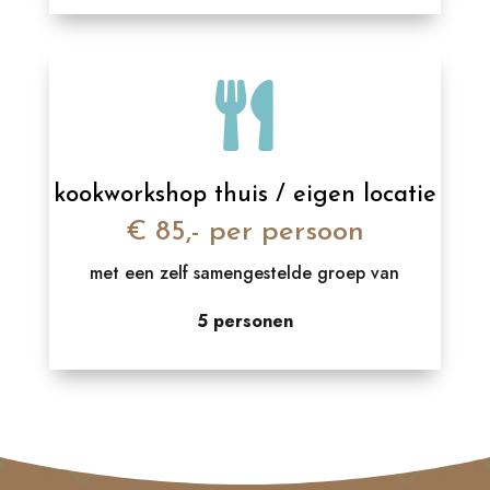

kookworkshop thuis / eigen locatie
€ 85,- per persoon
met een zelf samengestelde groep van
5 personen