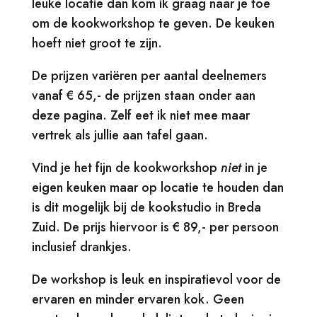
leuke locatie dan kom ik graag naar je toe
om de kookworkshop te geven. De keuken
hoeft niet groot te zijn.
De prijzen variëren per aantal deelnemers
vanaf € 65,- de prijzen staan onder aan
deze pagina. Zelf eet ik niet mee maar
vertrek als jullie aan tafel gaan.
Vind je het fijn de kookworkshop
niet
in je
eigen keuken maar op locatie te houden dan
is dit mogelijk bij de kookstudio
in Breda
Zuid. De prijs hiervoor is € 89,- per persoon
inclusief drankjes.
De workshop is leuk en inspiratievol voor de
ervaren en minder ervaren kok. Geen