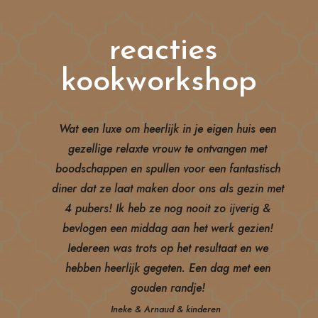
reacties
kookworkshop
Wat een luxe om heerlijk in je eigen huis een
gezellige relaxte vrouw te ontvangen met
boodschappen en spullen voor een fantastisch
diner dat ze laat maken door ons als gezin met
4 pubers! Ik heb ze nog nooit zo ijverig &
bevlogen een middag aan het werk gezien!
Iedereen was trots op het resultaat en we
hebben heerlijk gegeten. Een dag met een
gouden randje!
Ineke & Arnaud & kinderen