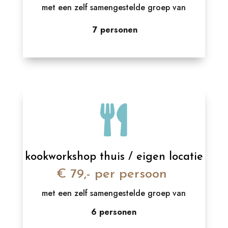
met een zelf samengestelde groep van
7 personen

kookworkshop thuis / eigen locatie
€ 79,- per persoon
met een zelf samengestelde groep van
6 personen