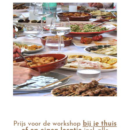
Prijs voor de workshop
bij je thuis