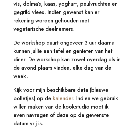
vis, dolma’s, kaas, yoghurt, peulvruchten en
gegrild vlees. Indien gewenst kan er
rekening worden gehouden met
vegetarische deelnemers.
De workshop duurt ongeveer 3 uur daarna
kunnen jullie aan tafel en genieten van het
diner. De workshop kan zowel overdag als in
de avond plaats vinden, elke dag van de
week.
Kijk voor mijn beschikbare data (blauwe
bolletjes) op de
kalender
. Indien we gebruik
willen maken van de kookstudio moet ik
even navragen of deze op de gewenste
datum vrij is.