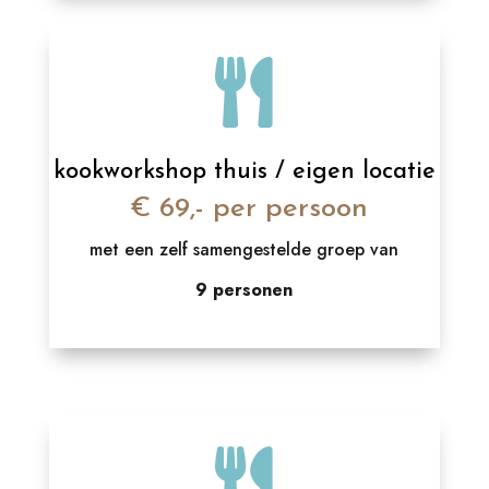

kookworkshop thuis / eigen locatie
€ 69,- per persoon
met een zelf samengestelde groep van
9 personen
