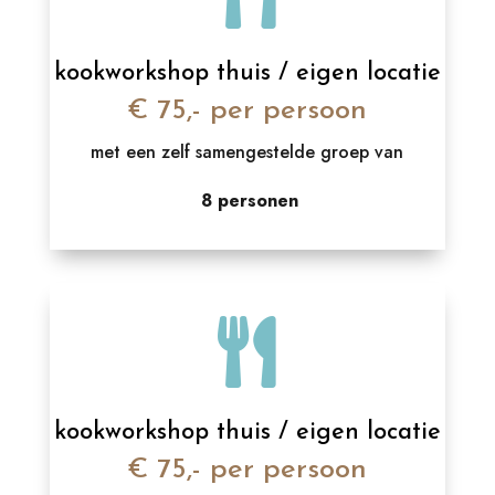
kookworkshop thuis / eigen locatie
€ 75,- per persoon
met een zelf samengestelde groep van
8 personen

kookworkshop thuis / eigen locatie
€ 75,- per persoon