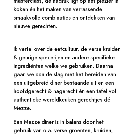
masterclass, de nadruk ligt op het plezier in
koken én het maken van verrassende
smaakvolle combinaties en ontdekken van
nieuwe gerechten.
Ik vertel over de eetcultuur, de verse kruiden
& geurige specerijen en andere specifieke
ingrediënten welke we gebruiken. Daarna
gaan we aan de slag met het bereiden van
een uitgebreid diner bestaande uit en een
hoofdgerecht & nagerecht én een tafel vol
authentieke wereldkeuken gerechtjes dé
Mezze.
Een Mezze diner is in balans door het
gebruik van o.a. verse groenten, kruiden,