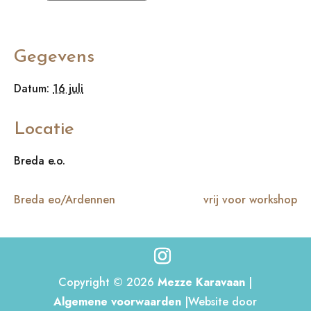
Gegevens
Datum:
16 juli
Locatie
Breda e.o.
Breda eo/Ardennen
vrij voor workshop
Copyright © 2026
Mezze Karavaan
|
Algemene voorwaarden
|Website door