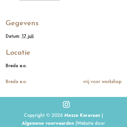
Gegevens
Datum:
17 juli
Locatie
Breda e.o.
Breda e.o.
vrij voor workshop
Copyright © 2026
Mezze Karavaan
|
Algemene voorwaarden
|Website door