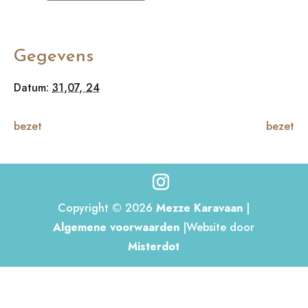
Gegevens
Datum:
31,07, 24
bezet
bezet
Copyright © 2026
Mezze Karavaan
|
Algemene voorwaarden
|Website door
Misterdot