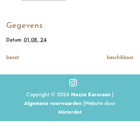
Gegevens
Datum:
01,08, 24
bezet
beschikbaar
Copyright © 2026
Mezze Karavaan
|
Algemene voorwaarden
|Website door
Misterdot