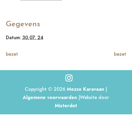
Gegevens
Datum:
30,07, 24
bezet
bezet
Copyright © 2026
Mezze Karavaan
|
Algemene voorwaarden
|Website door
Misterdot