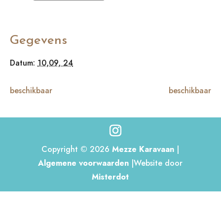
Gegevens
Datum:
10,09, 24
beschikbaar
beschikbaar
Copyright © 2026
Mezze Karavaan
|
Algemene voorwaarden
|Website door
Misterdot