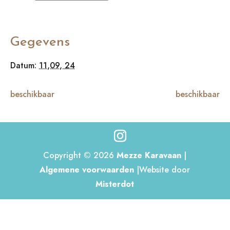
Gegevens
Datum:
11,09, 24
beschikbaar
beschikbaar
Copyright © 2026
Mezze Karavaan
|
Algemene voorwaarden
|Website door
Misterdot