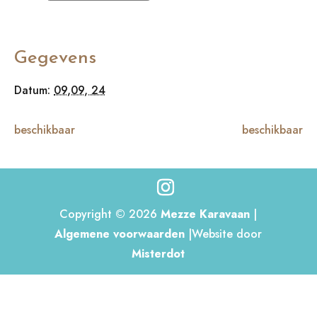
Gegevens
Datum:
09,09, 24
beschikbaar
beschikbaar
Copyright © 2026
Mezze Karavaan
|
Algemene voorwaarden
|Website door
Misterdot