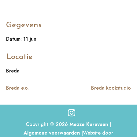
Gegevens
Datum:
11 juni
Locatie
Breda
Breda e.o.
Breda kookstudio
Copyright © 2026
Mezze Karavaan
|
Algemene voorwaarden
|Website door