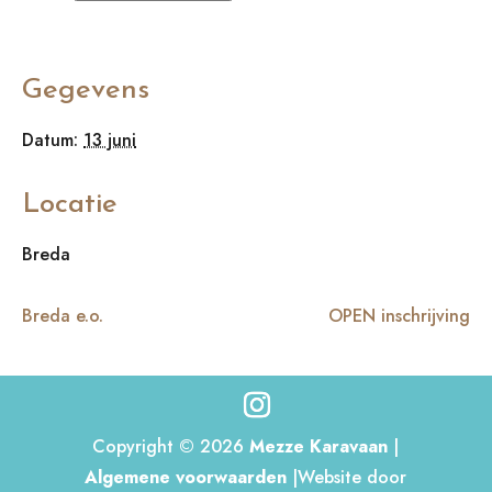
Gegevens
Datum:
13 juni
Locatie
Breda
Breda e.o.
OPEN inschrijving
Copyright © 2026
Mezze Karavaan
|
Algemene voorwaarden
|Website door