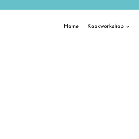
Home
Kookworkshop