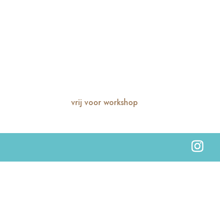
vrij voor workshop