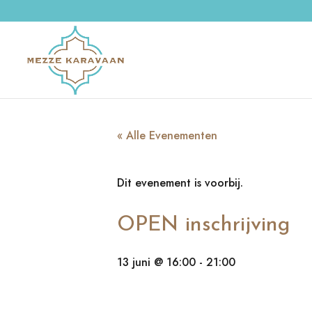
« Alle Evenementen
Dit evenement is voorbij.
OPEN inschrijving
13 juni @ 16:00
-
21:00