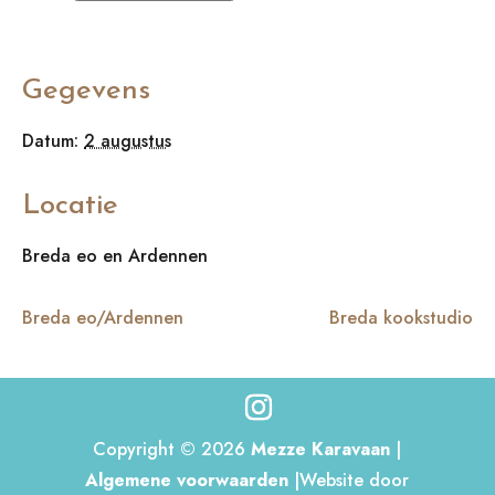
Gegevens
Datum:
2 augustus
Locatie
Breda eo en Ardennen
Breda eo/Ardennen
Breda kookstudio
Copyright © 2026
Mezze Karavaan
|
Algemene voorwaarden
|Website door