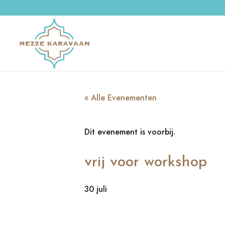
« Alle Evenementen
Dit evenement is voorbij.
vrij voor workshop
30 juli