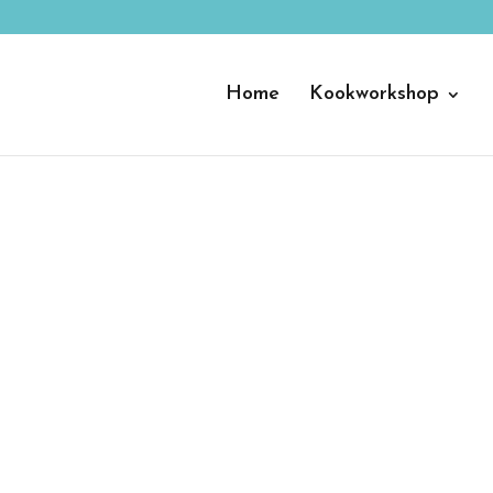
Home
Kookworkshop