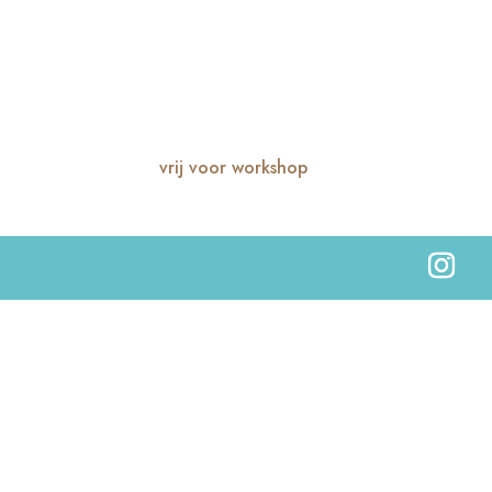
vrij voor workshop