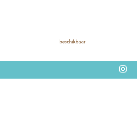
beschikbaar