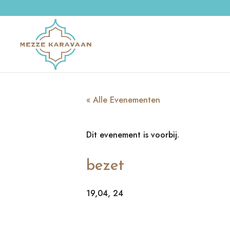
« Alle Evenementen
Dit evenement is voorbij.
bezet
19,04, 24