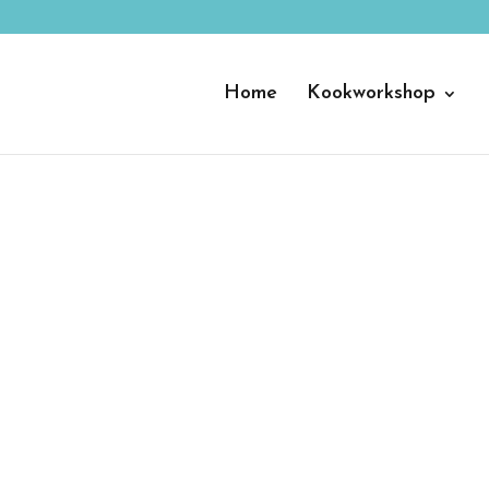
Home
Kookworkshop