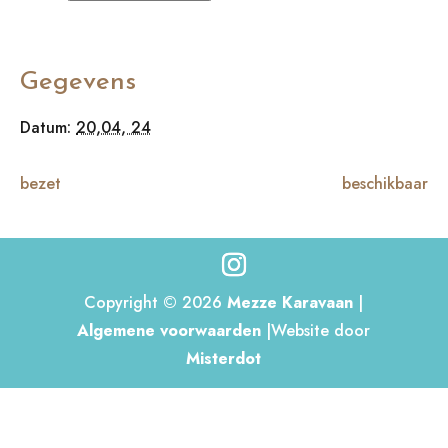
Gegevens
Datum:
20,04, 24
bezet
beschikbaar
Copyright © 2026
Mezze Karavaan
|
Algemene voorwaarden
|Website door
Misterdot