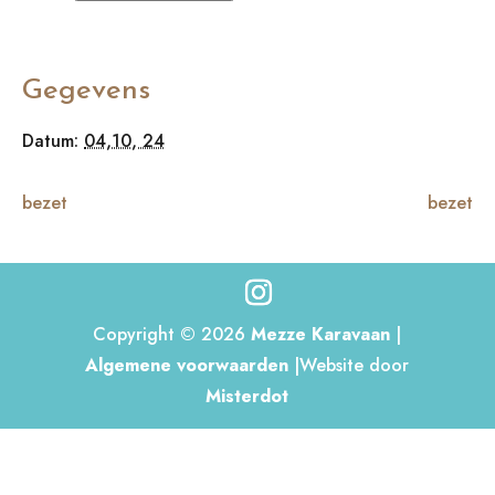
Gegevens
Datum:
04,10, 24
bezet
bezet
Copyright © 2026
Mezze Karavaan
|
Algemene voorwaarden
|Website door
Misterdot