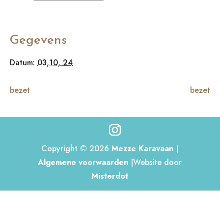
Gegevens
Datum:
03,10, 24
bezet
bezet
Copyright © 2026
Mezze Karavaan
|
Algemene voorwaarden
|Website door
Misterdot