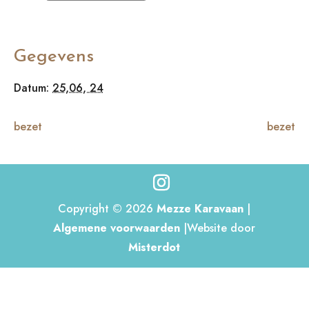
Gegevens
Datum:
25,06, 24
bezet
bezet
Copyright © 2026
Mezze Karavaan
|
Algemene voorwaarden
|Website door
Misterdot