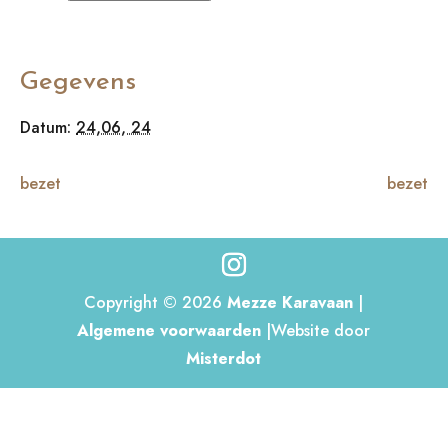
Gegevens
Datum:
24,06, 24
bezet
bezet
Copyright © 2026
Mezze Karavaan
|
Algemene voorwaarden
|Website door
Misterdot