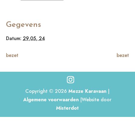
Gegevens
Datum:
29,05, 24
bezet
bezet
Copyright © 2026
Mezze Karavaan
|
Algemene voorwaarden
|Website door
Misterdot