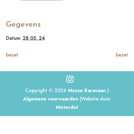
Gegevens
Datum:
28,05, 24
bezet
bezet
Copyright © 2026
Mezze Karavaan
|
Algemene voorwaarden
|Website door
Misterdot