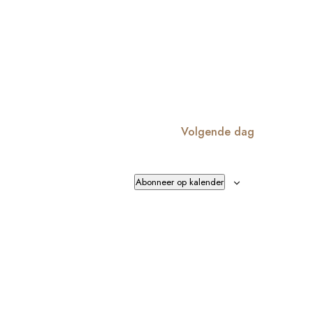
Volgende dag
Abonneer op kalender