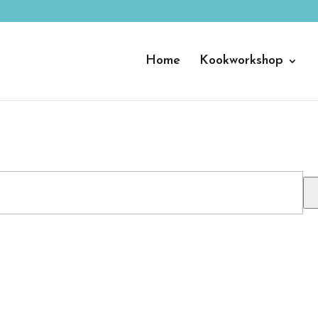
Home
Kookworkshop