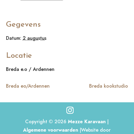
Gegevens
Datum:
2 augustus
Locatie
Breda e.o / Ardennen
Breda eo/Ardennen
Breda kookstudio
Copyright © 2026
Mezze Karavaan
|
Algemene voorwaarden
|Website door