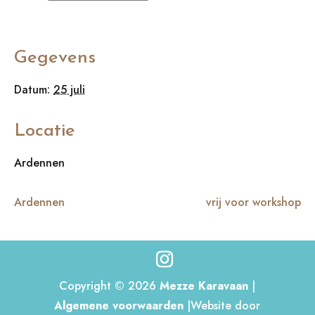
Gegevens
Datum:
25 juli
Locatie
Ardennen
Ardennen
vrij voor workshop
Copyright © 2026
Mezze Karavaan
|
Algemene voorwaarden
|Website door