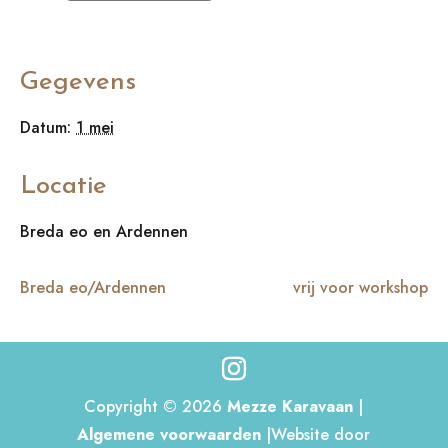
Gegevens
Datum:
1 mei
Locatie
Breda eo en Ardennen
Breda eo/Ardennen
vrij voor workshop
Copyright © 2026
Mezze Karavaan
|
Algemene voorwaarden
|Website door