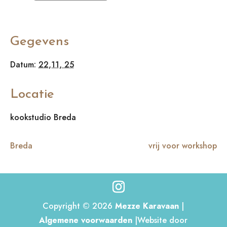
Gegevens
Datum:
22,11, 25
Locatie
kookstudio Breda
Breda
vrij voor workshop
Copyright © 2026
Mezze Karavaan
|
Algemene voorwaarden
|Website door