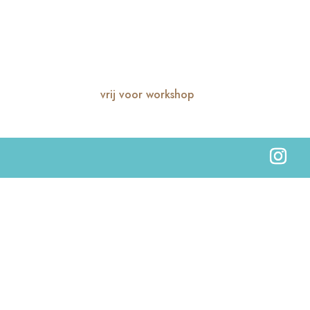
vrij voor workshop