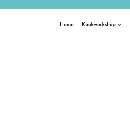
Home
Kookworkshop