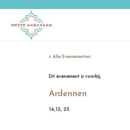
« Alle Evenementen
Dit evenement is voorbij.
Ardennen
14,12, 25