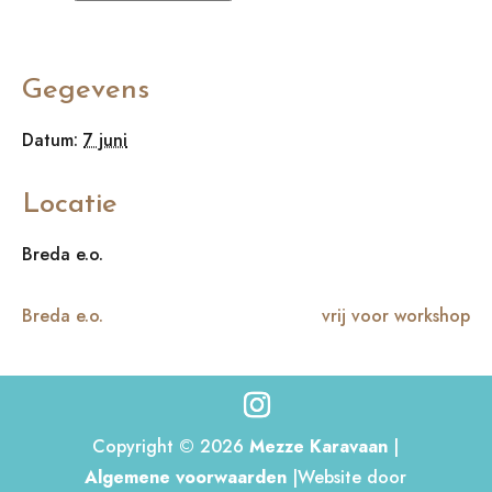
Gegevens
Datum:
7 juni
Locatie
Breda e.o.
Breda e.o.
vrij voor workshop
Copyright © 2026
Mezze Karavaan
|
Algemene voorwaarden
|Website door