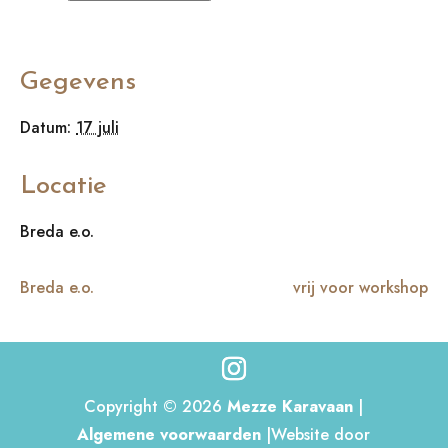
Gegevens
Datum:
17 juli
Locatie
Breda e.o.
Breda e.o.
vrij voor workshop
Copyright © 2026
Mezze Karavaan
|
Algemene voorwaarden
|Website door