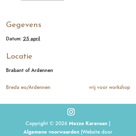
Gegevens
Datum:
25 april
Locatie
Brabant of Ardennen
Breda eo/Ardennen
vrij voor workshop
Copyright © 2026
Mezze Karavaan
|
Algemene voorwaarden
|Website door