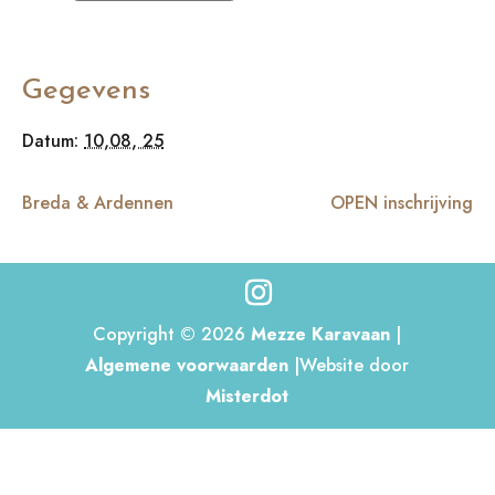
Gegevens
Datum:
10,08, 25
Breda & Ardennen
OPEN inschrijving
Copyright © 2026
Mezze Karavaan
|
Algemene voorwaarden
|Website door
Misterdot