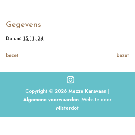
Gegevens
Datum:
15,11, 24
bezet
bezet
Copyright © 2026
Mezze Karavaan
|
Algemene voorwaarden
|Website door
Misterdot