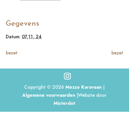
Gegevens
Datum:
07,11, 24
bezet
bezet
Copyright © 2026
Mezze Karavaan
|
Algemene voorwaarden
|Website door
Misterdot