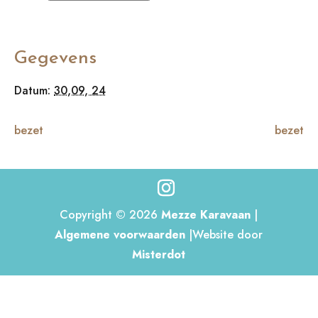
Gegevens
Datum:
30,09, 24
bezet
bezet
Copyright © 2026
Mezze Karavaan
|
Algemene voorwaarden
|Website door
Misterdot