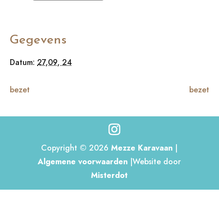
Gegevens
Datum:
27,09, 24
bezet
bezet
Copyright © 2026
Mezze Karavaan
|
Algemene voorwaarden
|Website door
Misterdot