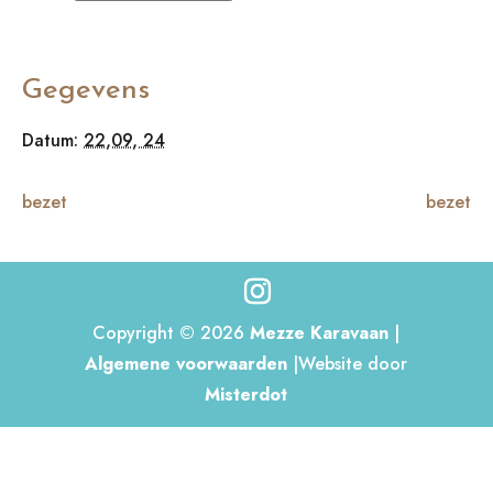
Gegevens
Datum:
22,09, 24
bezet
bezet
Copyright © 2026
Mezze Karavaan
|
Algemene voorwaarden
|Website door
Misterdot