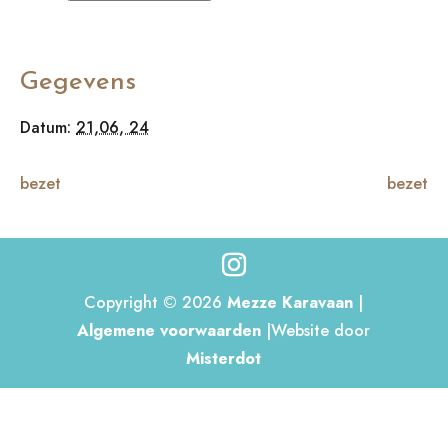
Gegevens
Datum:
21,06, 24
bezet
bezet
Copyright © 2026
Mezze Karavaan
|
Algemene voorwaarden
|Website door
Misterdot