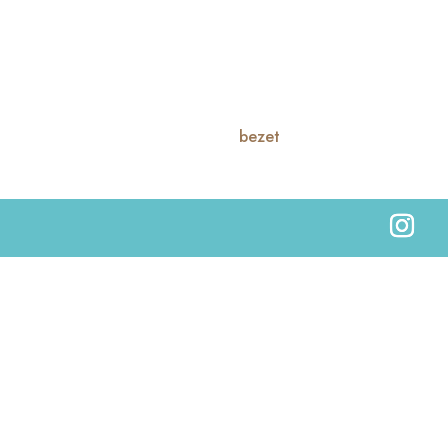
bezet