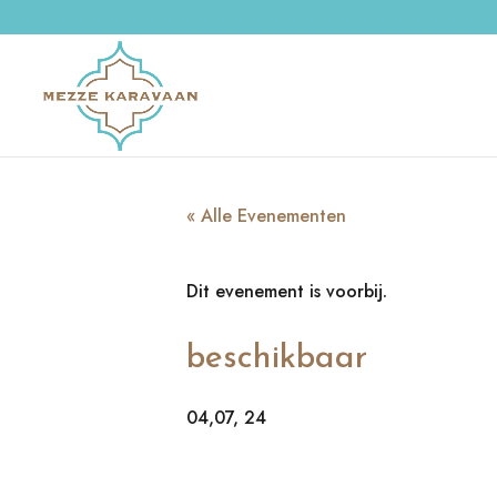
« Alle Evenementen
Dit evenement is voorbij.
beschikbaar
04,07, 24