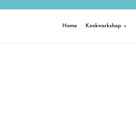
Home
Kookworkshop