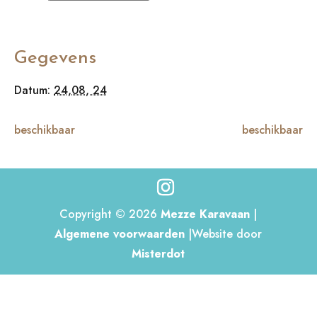
Gegevens
Datum:
24,08, 24
beschikbaar
beschikbaar
Copyright © 2026
Mezze Karavaan
|
Algemene voorwaarden
|Website door
Misterdot