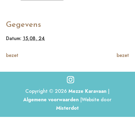
Gegevens
Datum:
15,08, 24
bezet
bezet
Copyright © 2026
Mezze Karavaan
|
Algemene voorwaarden
|Website door
Misterdot