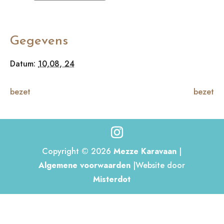
Gegevens
Datum:
10,08, 24
bezet
bezet
Copyright © 2026
Mezze Karavaan
|
Algemene voorwaarden
|Website door
Misterdot