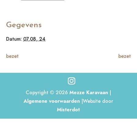
Gegevens
Datum:
07,08, 24
bezet
bezet
Copyright © 2026
Mezze Karavaan
|
Algemene voorwaarden
|Website door
Misterdot