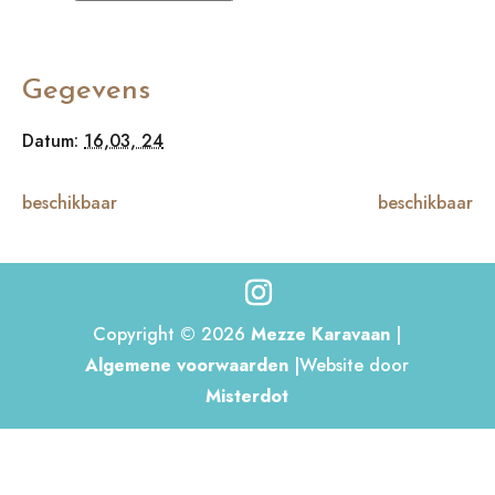
Gegevens
Datum:
16,03, 24
beschikbaar
beschikbaar
Copyright © 2026
Mezze Karavaan
|
Algemene voorwaarden
|Website door
Misterdot