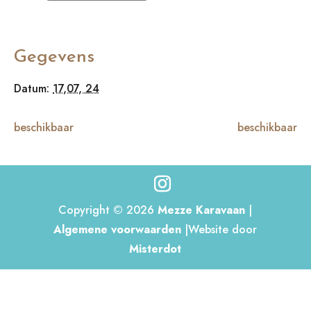
Gegevens
Datum:
17,07, 24
beschikbaar
beschikbaar
Copyright © 2026
Mezze Karavaan
|
Algemene voorwaarden
|Website door
Misterdot