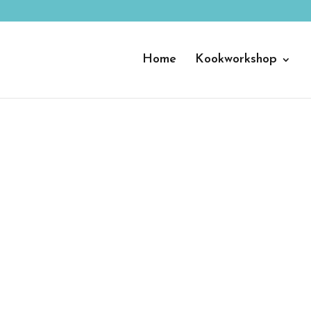
Home
Kookworkshop