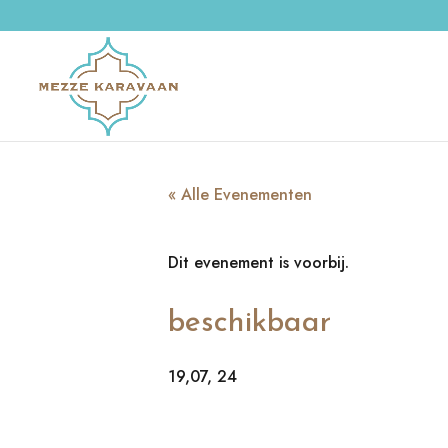
« Alle Evenementen
Dit evenement is voorbij.
beschikbaar
19,07, 24