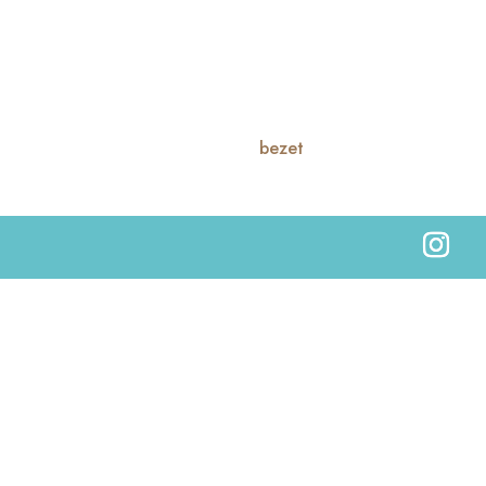
bezet