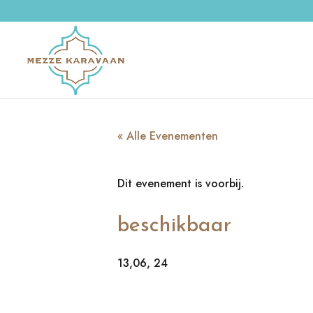
« Alle Evenementen
Dit evenement is voorbij.
beschikbaar
13,06, 24