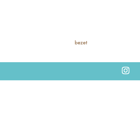
bezet