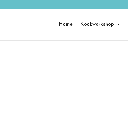
Home
Kookworkshop