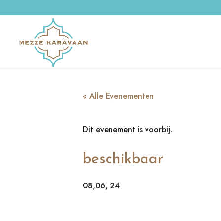
« Alle Evenementen
Dit evenement is voorbij.
beschikbaar
08,06, 24