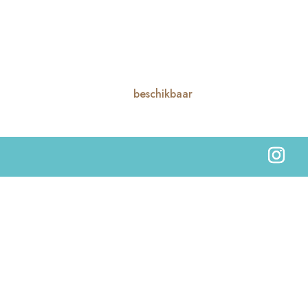
beschikbaar